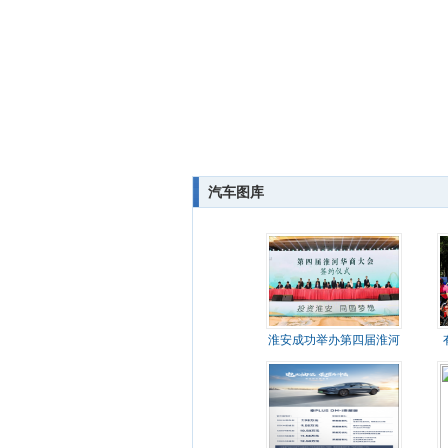
汽车图库
淮安成功举办第四届淮河